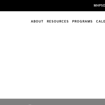
MHPSD
ABOUT
RESOURCES
PROGRAMS
CAL